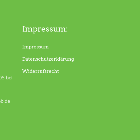
Impressum:
Impressum
Datenschutzerklärung
Widerrufsrecht
05 bei
eb.de