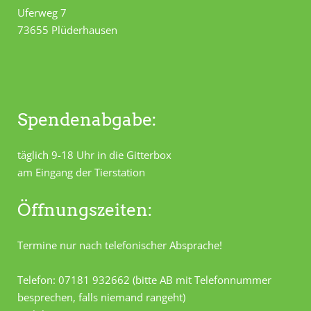
Uferweg 7
73655 Plüderhausen
Spendenabgabe:
täglich 9-18 Uhr in die Gitterbox
am Eingang der Tierstation
Öffnungszeiten:
Termine nur nach telefonischer Absprache!
Telefon: 07181 932662 (bitte AB mit Telefonnummer
besprechen, falls niemand rangeht)