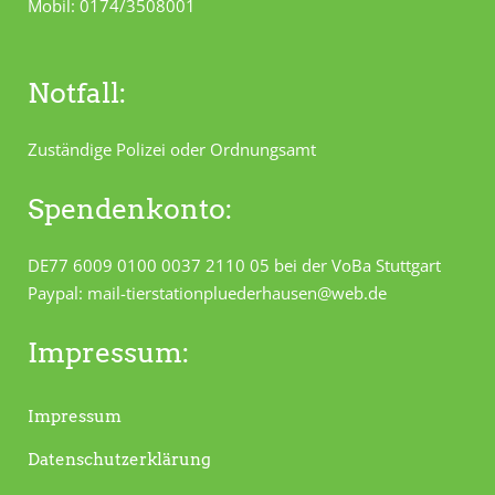
Mobil: 0174/3508001
Notfall:
Zuständige Polizei oder Ordnungsamt
Spendenkonto:
DE77 6009 0100 0037 2110 05 bei der VoBa Stuttgart
Paypal: mail-tierstationpluederhausen@web.de
Impressum:
Impressum
Datenschutzerklärung