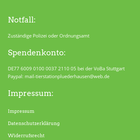
Notfall:
Zuständige Polizei oder Ordnungsamt
Spendenkonto:
DE77 6009 0100 0037 2110 05 bei der VoBa Stuttgart
Paypal: mail-tierstationpluederhausen@web.de
Impressum:
Impressum
Datenschutzerklärung
Widerrufsrecht