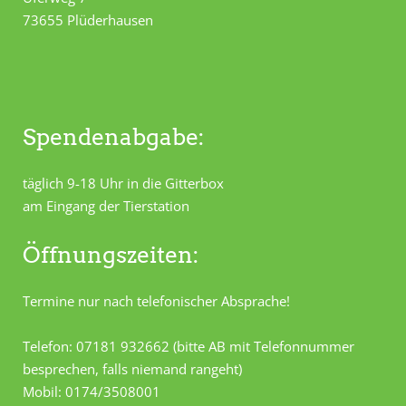
73655 Plüderhausen
Spendenabgabe:
täglich 9-18 Uhr in die Gitterbox
am Eingang der Tierstation
Öffnungszeiten:
Termine nur nach telefonischer Absprache!
Telefon: 07181 932662 (bitte AB mit Telefonnummer
besprechen, falls niemand rangeht)
Mobil: 0174/3508001