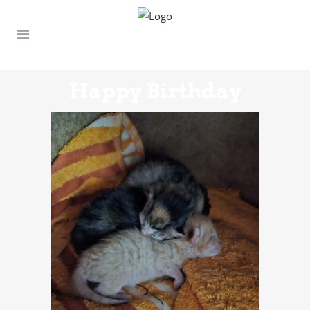
Happy Birthday