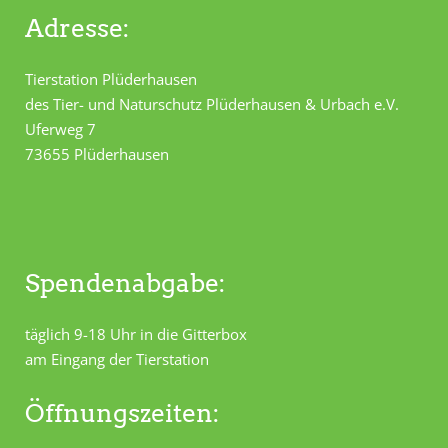
Adresse:
Tierstation Plüderhausen
des Tier- und Naturschutz Plüderhausen & Urbach e.V.
Uferweg 7
73655 Plüderhausen
Spendenabgabe:
täglich 9-18 Uhr in die Gitterbox
am Eingang der Tierstation
Öffnungszeiten: