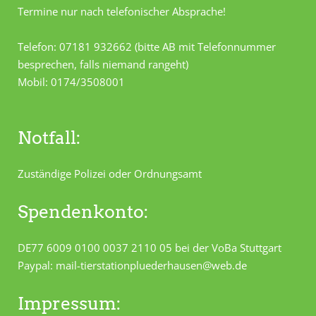
Termine nur nach telefonischer Absprache!
Telefon: 07181 932662 (bitte AB mit Telefonnummer
besprechen, falls niemand rangeht)
Mobil: 0174/3508001
Notfall:
Zuständige Polizei oder Ordnungsamt
Spendenkonto:
DE77 6009 0100 0037 2110 05 bei der VoBa Stuttgart
Paypal: mail-tierstationpluederhausen@web.de
Impressum: