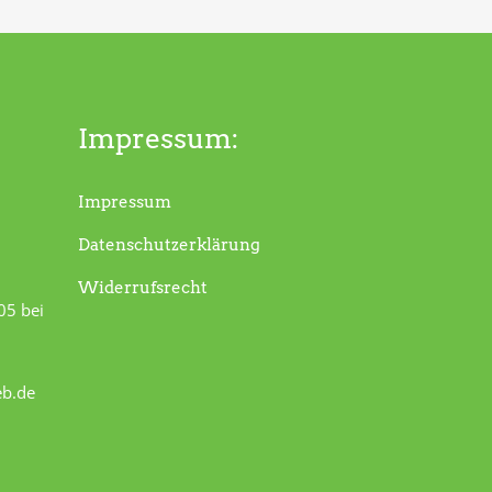
Impressum:
Impressum
Datenschutzerklärung
Widerrufsrecht
05 bei
eb.de