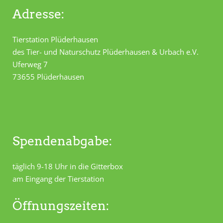
Adresse:
Tierstation Plüderhausen
des Tier- und Naturschutz Plüderhausen & Urbach e.V.
Uferweg 7
73655 Plüderhausen
Spendenabgabe:
täglich 9-18 Uhr in die Gitterbox
am Eingang der Tierstation
Öffnungszeiten: