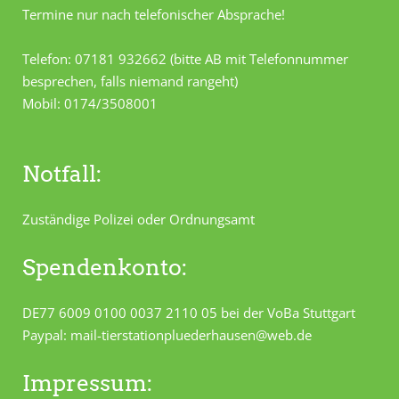
Termine nur nach telefonischer Absprache!
Telefon: 07181 932662 (bitte AB mit Telefonnummer
besprechen, falls niemand rangeht)
Mobil: 0174/3508001
Notfall:
Zuständige Polizei oder Ordnungsamt
Spendenkonto:
DE77 6009 0100 0037 2110 05 bei der VoBa Stuttgart
Paypal: mail-tierstationpluederhausen@web.de
Impressum: