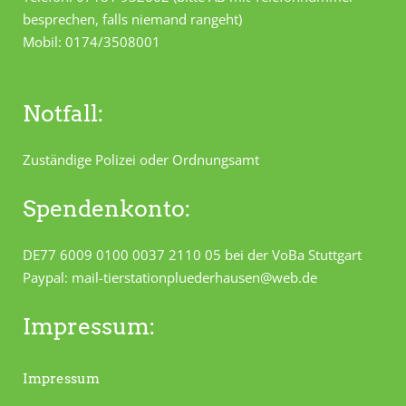
besprechen, falls niemand rangeht)
Mobil: 0174/3508001
Notfall:
Zuständige Polizei oder Ordnungsamt
Spendenkonto:
DE77 6009 0100 0037 2110 05 bei der VoBa Stuttgart
Paypal: mail-tierstationpluederhausen@web.de
Impressum:
Impressum