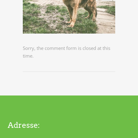
Sorry, the comment form is closed at this
time.
Adresse: