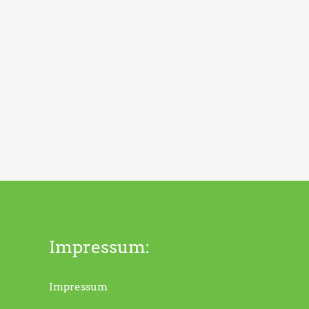
Impressum:
Impressum