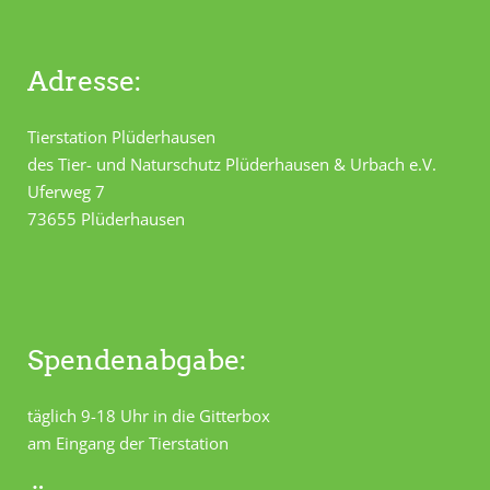
Adresse:
Tierstation Plüderhausen
des Tier- und Naturschutz Plüderhausen & Urbach e.V.
Uferweg 7
73655 Plüderhausen
Spendenabgabe:
täglich 9-18 Uhr in die Gitterbox
am Eingang der Tierstation