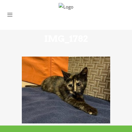
IMG_1782