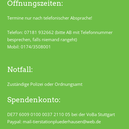
Öffnungszeiten:
Termine nur nach telefonischer Absprache!
Telefon: 07181 932662 (bitte AB mit Telefonnummer
besprechen, falls niemand rangeht)
Mobil: 0174/3508001
Notfall:
Zuständige Polizei oder Ordnungsamt
Spendenkonto:
DE77 6009 0100 0037 2110 05 bei der VoBa Stuttgart
Paypal: mail-tierstationpluederhausen@web.de