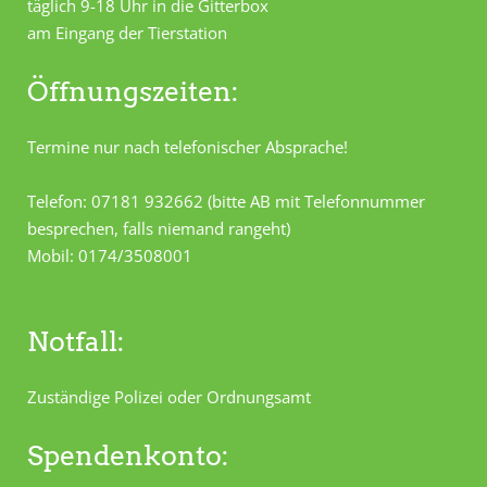
täglich 9-18 Uhr in die Gitterbox
am Eingang der Tierstation
Öffnungszeiten:
Termine nur nach telefonischer Absprache!
Telefon: 07181 932662 (bitte AB mit Telefonnummer
besprechen, falls niemand rangeht)
Mobil: 0174/3508001
Notfall:
Zuständige Polizei oder Ordnungsamt
Spendenkonto: