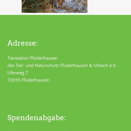
Adresse:
Tierstation Plüderhausen
des Tier- und Naturschutz Plüderhausen & Urbach e.V.
Uferweg 7
73655 Plüderhausen
Spendenabgabe: