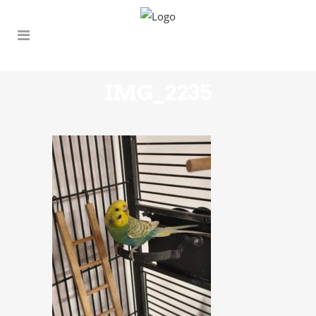
IMG_2235