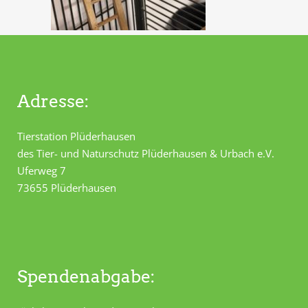
Adresse:
Tierstation Plüderhausen
des Tier- und Naturschutz Plüderhausen & Urbach e.V.
Uferweg 7
73655 Plüderhausen
Spendenabgabe: