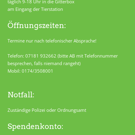
täglich 9-18 Uhr in die Gitterbox
am Eingang der Tierstation
Öffnungszeiten:
Termine nur nach telefonischer Absprache!
Telefon: 07181 932662 (bitte AB mit Telefonnummer
besprechen, falls niemand rangeht)
Mobil: 0174/3508001
Notfall:
Zuständige Polizei oder Ordnungsamt
Spendenkonto: