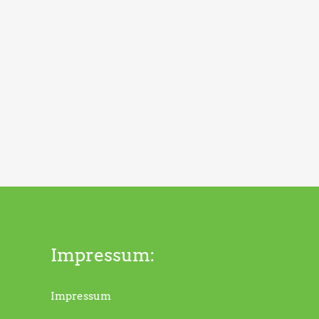
Impressum:
Impressum