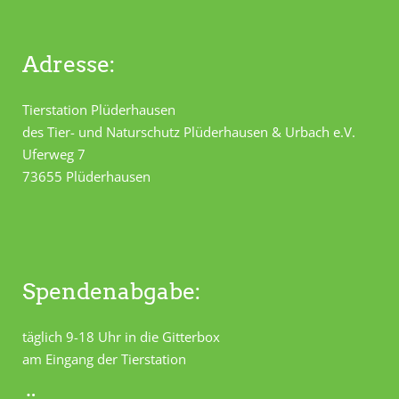
Adresse:
Tierstation Plüderhausen
des Tier- und Naturschutz Plüderhausen & Urbach e.V.
Uferweg 7
73655 Plüderhausen
Spendenabgabe:
täglich 9-18 Uhr in die Gitterbox
am Eingang der Tierstation