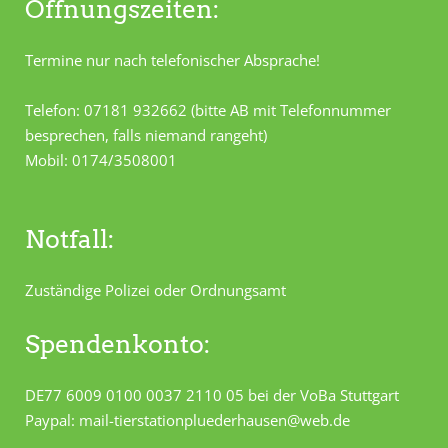
Öffnungszeiten:
Termine nur nach telefonischer Absprache!
Telefon: 07181 932662 (bitte AB mit Telefonnummer
besprechen, falls niemand rangeht)
Mobil: 0174/3508001
Notfall:
Zuständige Polizei oder Ordnungsamt
Spendenkonto:
DE77 6009 0100 0037 2110 05 bei der VoBa Stuttgart
Paypal: mail-tierstationpluederhausen@web.de